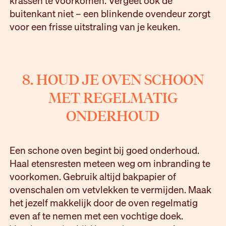
krassen te voorkomen. Vergeet ook de
buitenkant niet – een blinkende ovendeur zorgt
voor een frisse uitstraling van je keuken.
8. HOUD JE OVEN SCHOON
MET REGELMATIG
ONDERHOUD
Een schone oven begint bij goed onderhoud.
Haal etensresten meteen weg om inbranding te
voorkomen. Gebruik altijd bakpapier of
ovenschalen om vetvlekken te vermijden. Maak
het jezelf makkelijk door de oven regelmatig
even af te nemen met een vochtige doek.