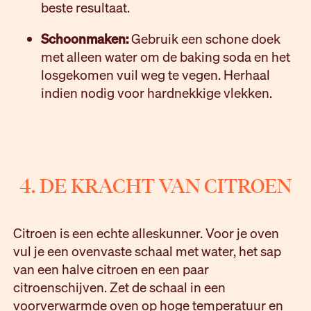
beste resultaat.
Schoonmaken:
Gebruik een schone doek
met alleen water om de baking soda en het
losgekomen vuil weg te vegen. Herhaal
indien nodig voor hardnekkige vlekken.
4. DE KRACHT VAN CITROEN
Citroen is een echte alleskunner. Voor je oven
vul je een ovenvaste schaal met water, het sap
van een halve citroen en een paar
citroenschijven. Zet de schaal in een
voorverwarmde oven op hoge temperatuur en