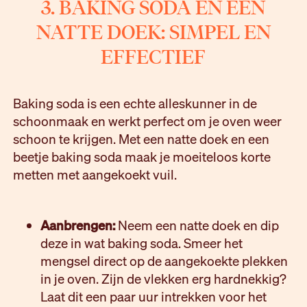
3. BAKING SODA EN EEN
NATTE DOEK: SIMPEL EN
EFFECTIEF
Baking soda is een echte alleskunner in de
schoonmaak en werkt perfect om je oven weer
schoon te krijgen. Met een natte doek en een
beetje baking soda maak je moeiteloos korte
metten met aangekoekt vuil.
Aanbrengen:
Neem een natte doek en dip
deze in wat baking soda. Smeer het
mengsel direct op de aangekoekte plekken
in je oven. Zijn de vlekken erg hardnekkig?
Laat dit een paar uur intrekken voor het