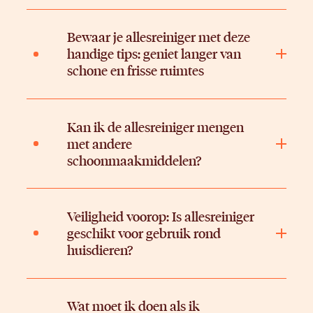
Bewaar je allesreiniger met deze
handige tips: geniet langer van
schone en frisse ruimtes
Kan ik de allesreiniger mengen
met andere
schoonmaakmiddelen?
Veiligheid voorop: Is allesreiniger
geschikt voor gebruik rond
huisdieren?
Wat moet ik doen als ik