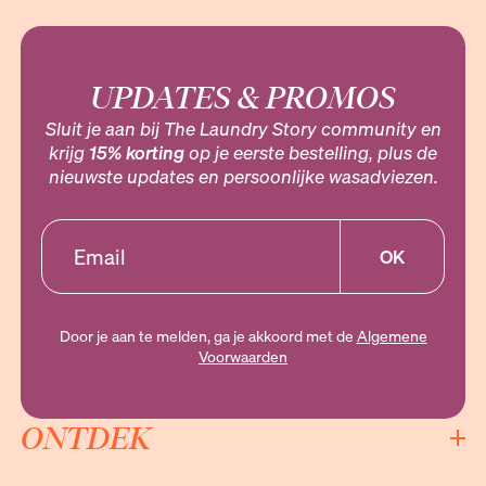
UPDATES & PROMOS
Sluit je aan bij The Laundry Story community en
krijg
15% korting
op je eerste bestelling, plus de
nieuwste updates en persoonlijke wasadviezen.
OK
Door je aan te melden, ga je akkoord met de
Algemene
Voorwaarden
ONTDEK