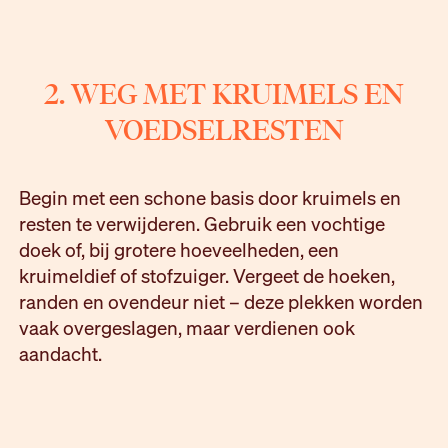
2. WEG MET KRUIMELS EN
VOEDSELRESTEN
Begin met een schone basis door kruimels en
resten te verwijderen. Gebruik een vochtige
doek of, bij grotere hoeveelheden, een
kruimeldief of stofzuiger. Vergeet de hoeken,
randen en ovendeur niet – deze plekken worden
vaak overgeslagen, maar verdienen ook
aandacht.