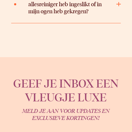
allesreiniger heb ingeslikt of in
mijn ogen heb gekregen?
GEEF JE INBOX EEN
VLEUGJE LUXE
MELD JE AAN VOOR UPDATES EN
EXCLUSIEVE KORTINGEN!