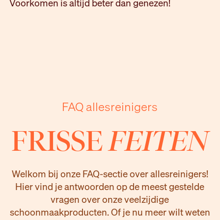
Voorkomen is altijd beter dan genezen!
FAQ allesreinigers
FRISSE
FEITEN
Welkom bij onze FAQ-sectie over allesreinigers!
Hier vind je antwoorden op de meest gestelde
vragen over onze veelzijdige
schoonmaakproducten. Of je nu meer wilt weten