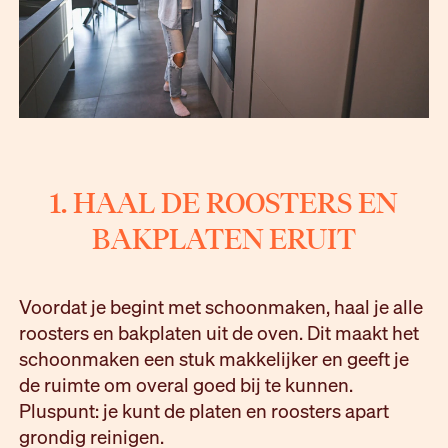
1. HAAL DE ROOSTERS EN
BAKPLATEN ERUIT
Voordat je begint met schoonmaken, haal je alle
roosters en bakplaten uit de oven. Dit maakt het
schoonmaken een stuk makkelijker en geeft je
de ruimte om overal goed bij te kunnen.
Pluspunt: je kunt de platen en roosters apart
grondig reinigen.