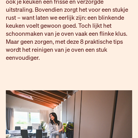
ook je keuken een frisse en verzorgde
uitstraling. Bovendien zorgt het voor een stukje
rust – want laten we eerlijk zijn: een blinkende
keuken voelt gewoon goed. Toch lijkt het
schoonmaken van je oven vaak een flinke klus.
Maar geen zorgen, met deze 8 praktische tips
wordt het reinigen van je oven een stuk
eenvoudiger.