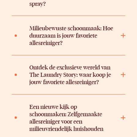
spray?
Milieubewuste schoonmaak: Hoe
duurzaam is jouw favoriete
allesreiniger?
Ontdek de exclusieve wereld van
The Laundry Story: waar koop je
jouw favoriete allesreiniger?
Een nieuwe kijk op
schoonmaken: Zelfgemaakte
allesreiniger voor een
milieuvriendelijk huishouden