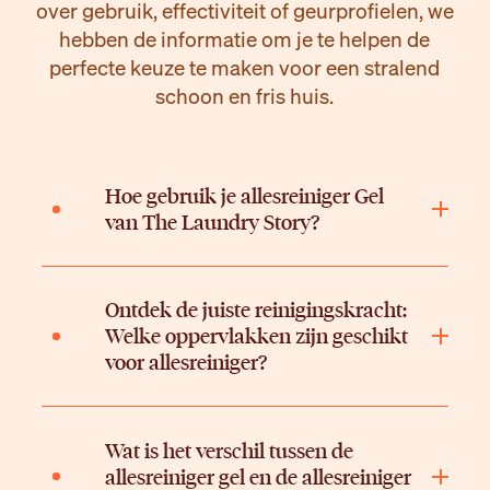
over gebruik, effectiviteit of geurprofielen, we
hebben de informatie om je te helpen de
perfecte keuze te maken voor een stralend
schoon en fris huis.
Hoe gebruik je allesreiniger Gel
van The Laundry Story?
Ontdek de juiste reinigingskracht:
Welke oppervlakken zijn geschikt
voor allesreiniger?
Wat is het verschil tussen de
allesreiniger gel en de allesreiniger