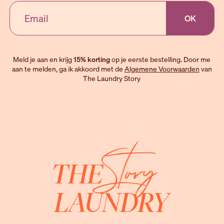
OK
Meld je aan en krijg
15% korting
op je eerste bestelling. Door me
aan te melden, ga ik akkoord met de
Algemene Voorwaarden
van
The Laundry Story