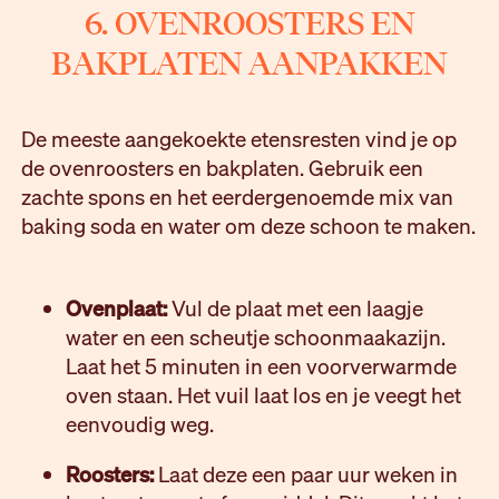
6. OVENROOSTERS EN
BAKPLATEN AANPAKKEN
De meeste aangekoekte etensresten vind je op
de ovenroosters en bakplaten. Gebruik een
zachte spons en het eerdergenoemde mix van
baking soda en water om deze schoon te maken.
Ovenplaat:
Vul de plaat met een laagje
water en een scheutje schoonmaakazijn.
Laat het 5 minuten in een voorverwarmde
oven staan. Het vuil laat los en je veegt het
eenvoudig weg.
Roosters:
Laat deze een paar uur weken in