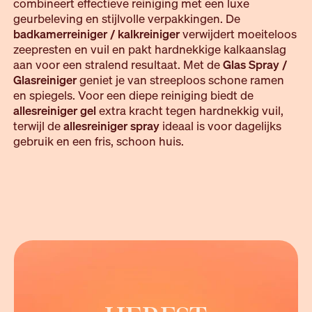
combineert effectieve reiniging met een luxe
geurbeleving en stijlvolle verpakkingen. De
badkamerreiniger /
kalkreiniger
verwijdert moeiteloos
zeepresten en vuil en pakt
hardnekkige kalkaanslag
aan voor een stralend resultaat. Met de
Glas Spray /
Glasreiniger
geniet je van streeploos schone ramen
en spiegels. Voor een diepe reiniging biedt de
allesreiniger gel
extra kracht tegen hardnekkig vuil,
terwijl de
allesreiniger spray
ideaal is voor dagelijks
gebruik en een fris, schoon huis.