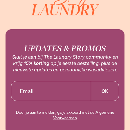
UPDATES & PROMOS
Sluit je aan bij The Laundry Story community en
krijg
15% korting
op je eerste bestelling, plus de
nieuwste updates en persoonlijke wasadviezen.
OK
Door je aan te melden, ga je akkoord met de
Algemene
Voorwaarden