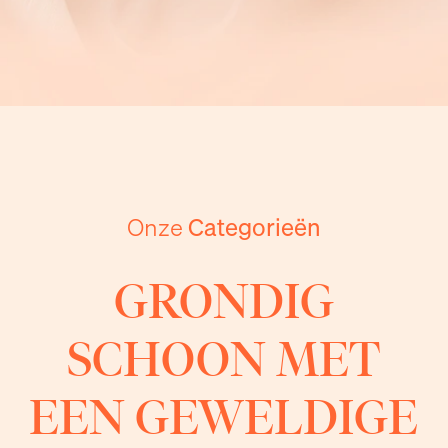
Onze
Categorieën
GRONDIG
SCHOON MET
EEN GEWELDIGE