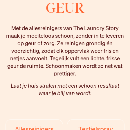
GEUR
Met de allesreinigers van The Laundry Story
maak je moeiteloos schoon, zonder in te leveren
op geur of zorg. Ze reinigen grondig én
voorzichtig, zodat elk oppervlak weer fris en
netjes aanvoelt. Tegelijk vult een lichte, frisse
geur de ruimte. Schoonmaken wordt zo net wat
prettiger.
Laat je huis stralen met een schoon resultaat
waar je blij van wordt.
Allesreinigers
Textielspray