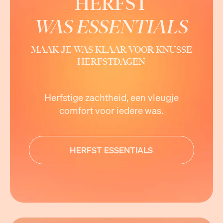
HERFST
WAS ESSENTIALS
MAAK JE WAS KLAAR VOOR KNUSSE
HERFSTDAGEN
Herfstige zachtheid, een vleugje
comfort voor iedere was.
HERFST ESSENTIALS