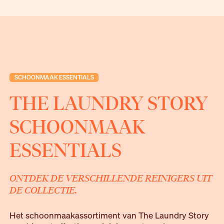
SCHOONMAAK ESSENTIALS
THE LAUNDRY STORY
SCHOONMAAK
ESSENTIALS
ONTDEK DE VERSCHILLENDE REINIGERS UIT
DE COLLECTIE.
Het schoonmaakassortiment van The Laundry Story