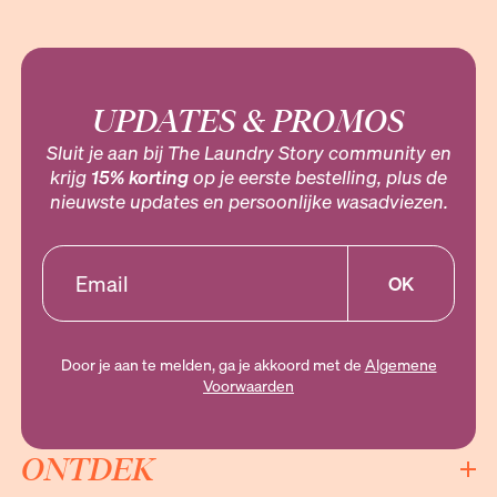
UPDATES & PROMOS
Sluit je aan bij The Laundry Story community en
krijg
15% korting
op je eerste bestelling, plus de
nieuwste updates en persoonlijke wasadviezen.
OK
Door je aan te melden, ga je akkoord met de
Algemene
Voorwaarden
ONTDEK