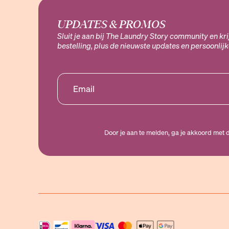
UPDATES & PROMOS
Sluit je aan bij The Laundry Story community en kr
bestelling, plus de nieuwste updates en persoonlij
Door je aan te melden, ga je akkoord met 