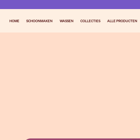
HOME
SCHOONMAKEN
WASSEN
COLLECTIES
ALLE PRODUCTEN