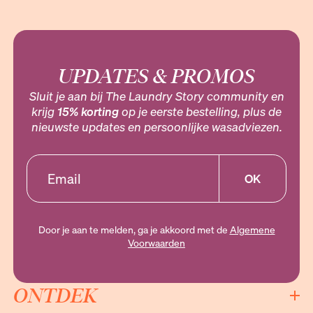
UPDATES & PROMOS
Sluit je aan bij The Laundry Story community en
krijg
15% korting
op je eerste bestelling, plus de
nieuwste updates en persoonlijke wasadviezen.
OK
Door je aan te melden, ga je akkoord met de
Algemene
Voorwaarden
ONTDEK