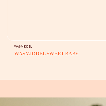
BEKIJK
WASMIDDEL
WASMIDDEL SWEET BABY