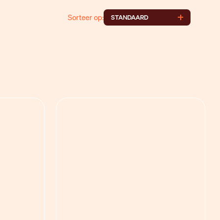
Sorteer op:
STANDAARD