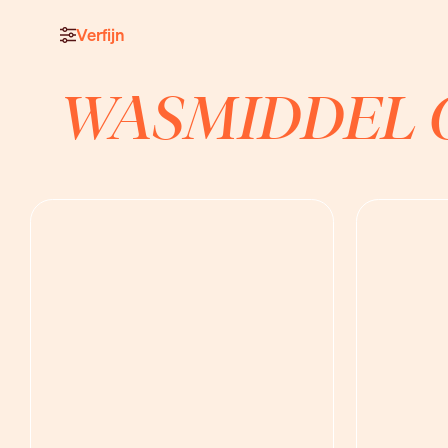
Verfijn
WASMIDDEL 