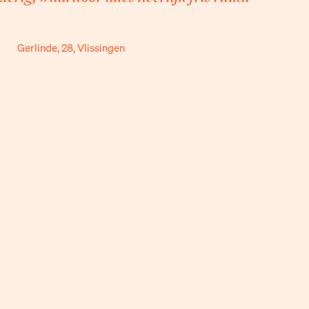
Gerlinde, 28, Vlissingen