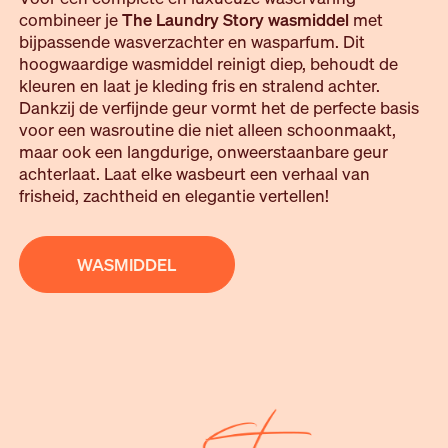
combineer je
The Laundry Story wasmiddel
met
bijpassende wasverzachter en wasparfum. Dit
hoogwaardige wasmiddel reinigt diep, behoudt de
kleuren en laat je kleding fris en stralend achter.
Dankzij de verfijnde geur vormt het de perfecte basis
voor een wasroutine die niet alleen schoonmaakt,
maar ook een langdurige, onweerstaanbare geur
achterlaat. Laat elke wasbeurt een verhaal van
frisheid, zachtheid en elegantie vertellen!
WASMIDDEL