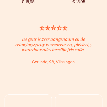
€ 15,95
€ 15,95
De geur is zeer aangenaam en de
reinigingsspray is eveneens erg plezierig,
waardoor alles heerlijk fris ruikt.
Gerlinde, 28, Vlissingen