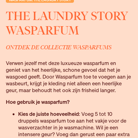
THE LAUNDRY STORY
WASPARFUM
ONTDEK DE COLLECTIE WASPARFUMS
Verwen jezelf met deze luxueuze wasparfum en
geniet van het heerlijke, schone gevoel dat het je
wasgoed geeft. Door Wasparfum toe te voegen aan je
wasbeurt, krijgt je kleding niet alleen een heerlijke
geur, maar behoudt het ook zijn frisheid langer.
Hoe gebruik je wasparfum?
Kies de juiste hoeveelheid
: Voeg 5 tot 10
druppels wasparfum toe aan het vakje voor de
wasverzachter in je wasmachine. Wil je een
intensere geur? Voeg dan gerust een paar extra