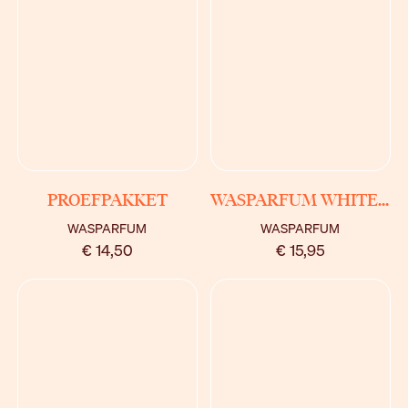
BEKIJK
BEKIJK
PROEFPAKKET
WASPARFUM WHITE MUSK
WASPARFUM
WASPARFUM
€ 14,50
€ 15,95