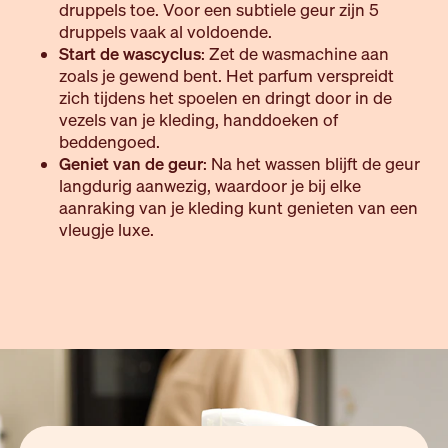
druppels toe. Voor een subtiele geur zijn 5
druppels vaak al voldoende.
Start de wascyclus
: Zet de wasmachine aan
zoals je gewend bent. Het parfum verspreidt
zich tijdens het spoelen en dringt door in de
vezels van je kleding, handdoeken of
beddengoed.
Geniet van de geur
: Na het wassen blijft de geur
langdurig aanwezig, waardoor je bij elke
aanraking van je kleding kunt genieten van een
vleugje luxe.