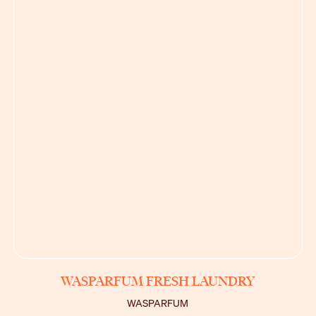
BEKIJK
WASPARFUM FRESH LAUNDRY
WASPARFUM