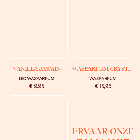
BEKIJK
BEKIJK
VANILLA JASMIN
WASPARFUM CRYSTAL
BIO WASPARFUM
WASPARFUM
€ 9,95
€ 15,95
ERVAAR ONZE