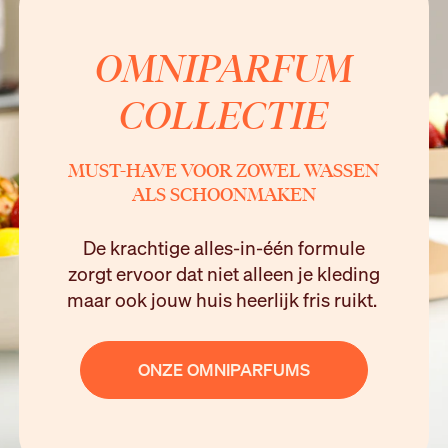
OMNIPARFUM
COLLECTIE
MUST-HAVE VOOR ZOWEL WASSEN
ALS SCHOONMAKEN
De krachtige alles-in-één formule
zorgt ervoor dat niet alleen je kleding
maar ook jouw huis heerlijk fris ruikt.
ONZE OMNIPARFUMS