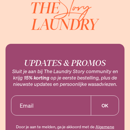
UPDATES & PROMOS
Sluit je aan bij The Laundry Story community en
krijg
15% korting
op je eerste bestelling, plus de
nieuwste updates en persoonlijke wasadviezen.
OK
Door je aan te melden, ga je akkoord met de
Algemene